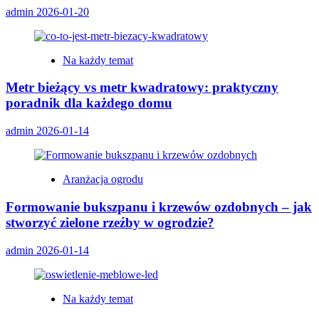
admin
2026-01-20
Na każdy temat
Metr bieżący vs metr kwadratowy: praktyczny
poradnik dla każdego domu
admin
2026-01-14
Aranżacja ogrodu
Formowanie bukszpanu i krzewów ozdobnych – jak
stworzyć zielone rzeźby w ogrodzie?
admin
2026-01-14
Na każdy temat