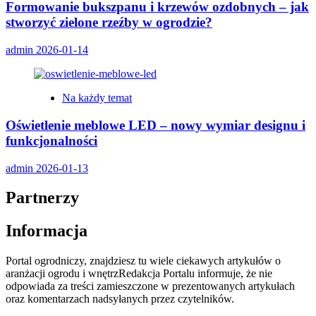
Formowanie bukszpanu i krzewów ozdobnych – jak
stworzyć zielone rzeźby w ogrodzie?
admin
2026-01-14
Na każdy temat
Oświetlenie meblowe LED – nowy wymiar designu i
funkcjonalności
admin
2026-01-13
Partnerzy
Informacja
Portal ogrodniczy, znajdziesz tu wiele ciekawych artykułów o
aranżacji ogrodu i wnętrzRedakcja Portalu informuje, że nie
odpowiada za treści zamieszczone w prezentowanych artykułach
oraz komentarzach nadsyłanych przez czytelników.