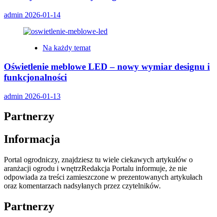
admin
2026-01-14
Na każdy temat
Oświetlenie meblowe LED – nowy wymiar designu i
funkcjonalności
admin
2026-01-13
Partnerzy
Informacja
Portal ogrodniczy, znajdziesz tu wiele ciekawych artykułów o
aranżacji ogrodu i wnętrzRedakcja Portalu informuje, że nie
odpowiada za treści zamieszczone w prezentowanych artykułach
oraz komentarzach nadsyłanych przez czytelników.
Partnerzy