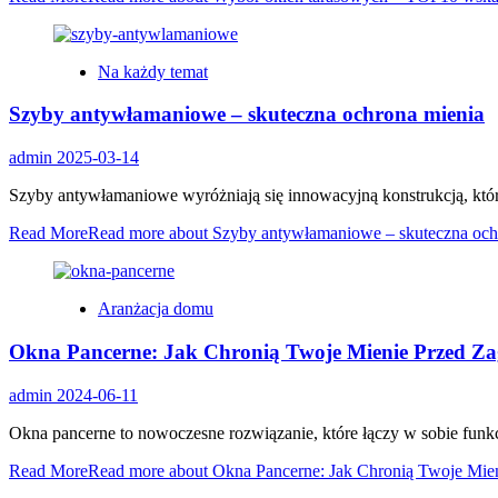
Na każdy temat
Szyby antywłamaniowe – skuteczna ochrona mienia
admin
2025-03-14
Szyby antywłamaniowe wyróżniają się innowacyjną konstrukcją, która
Read More
Read more about Szyby antywłamaniowe – skuteczna och
Aranżacja domu
Okna Pancerne: Jak Chronią Twoje Mienie Przed Za
admin
2024-06-11
Okna pancerne to nowoczesne rozwiązanie, które łączy w sobie funkcj
Read More
Read more about Okna Pancerne: Jak Chronią Twoje Mie