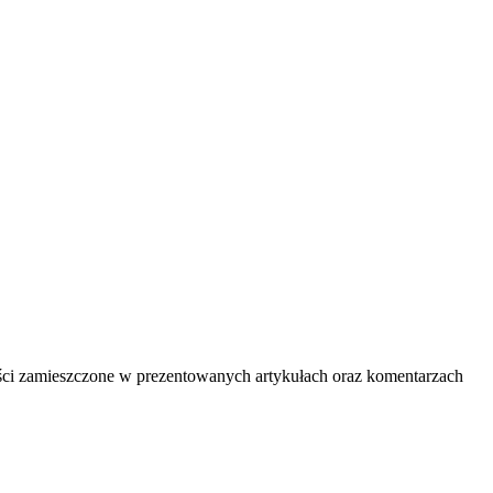
treści zamieszczone w prezentowanych artykułach oraz komentarzach