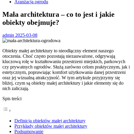
Aranżacja ogrodu
Mała architektura – co to jest i jakie
obiekty obejmuje?
admin
2025-03-08
Obiekty małej architektury to nieodłączny element naszego
otoczenia. Choć często pozostają niezauważone, odgrywają
kluczową rolę w kształtowaniu przestrzeni miejskich, parkowych
czy prywatnych ogrodów. Służą zarówno celom praktycznym, jak i
estetycznym, poprawiając komfort użytkowania danej przestrzeni
oraz jej wizualną atrakcyjność. W tym artykule przyjrzymy się
bliżej, czym są obiekty małej architektury i jakie elementy się do
nich zaliczają.
Spis treści
Definicja obiektów małej architektury
Przykłady obiektów małej architektury
Podsumowanie