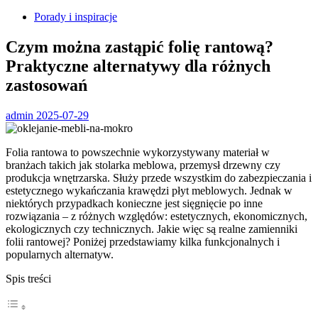
Porady i inspiracje
Czym można zastąpić folię rantową?
Praktyczne alternatywy dla różnych
zastosowań
admin
2025-07-29
Folia rantowa to powszechnie wykorzystywany materiał w
branżach takich jak stolarka meblowa, przemysł drzewny czy
produkcja wnętrzarska. Służy przede wszystkim do zabezpieczania i
estetycznego wykańczania krawędzi płyt meblowych. Jednak w
niektórych przypadkach konieczne jest sięgnięcie po inne
rozwiązania – z różnych względów: estetycznych, ekonomicznych,
ekologicznych czy technicznych. Jakie więc są realne zamienniki
folii rantowej? Poniżej przedstawiamy kilka funkcjonalnych i
popularnych alternatyw.
Spis treści