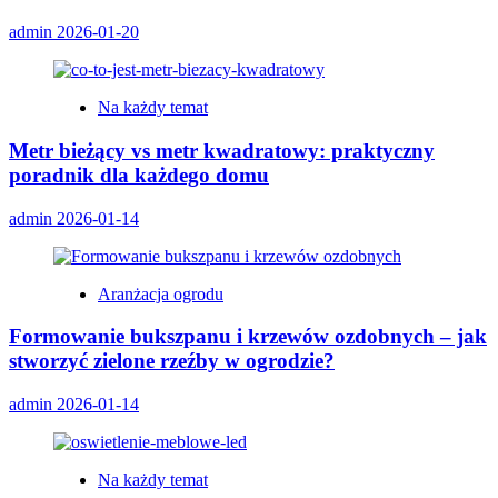
admin
2026-01-20
Na każdy temat
Metr bieżący vs metr kwadratowy: praktyczny
poradnik dla każdego domu
admin
2026-01-14
Aranżacja ogrodu
Formowanie bukszpanu i krzewów ozdobnych – jak
stworzyć zielone rzeźby w ogrodzie?
admin
2026-01-14
Na każdy temat